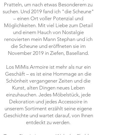
Pratteln, um nach etwas Besonderem zu
suchen. Und 2019 fand ich "die Scheune"
– einen Ort voller Potenzial und
Möglichkeiten. Mit viel Liebe zum Detail
und einem Hauch von Nostalgie
renovierten mein Mann Stephan und ich
die Scheune und eröffneten sie im
November 2019 in Ziefen, Baselland.
Los MiMis Armoire ist mehr als nur ein
Geschäft – es ist eine Hommage an die
Schönheit vergangener Zeiten und die
Kunst, alten Dingen neues Leben
einzuhauchen. Jedes Möbelstück, jede
Dekoration und jedes Accessoire in
unserem Sortiment erzählt seine eigene
Geschichte und wartet darauf, von Ihnen
entdeckt zu werden.