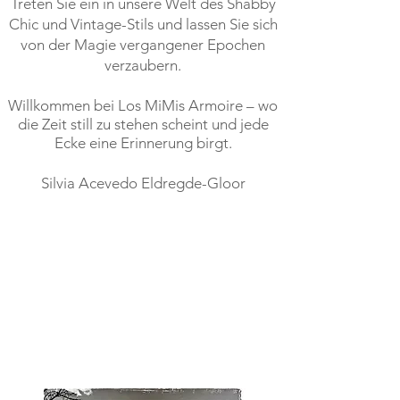
Treten Sie ein in unsere Welt des Shabby
Chic und Vintage-Stils und lassen Sie sich
von der Magie vergangener Epochen
verzaubern.
Willkommen bei Los MiMis Armoire – wo
die Zeit still zu stehen scheint und jede
Ecke eine Erinnerung birgt.
Silvia Acevedo Eldregde-Gloor