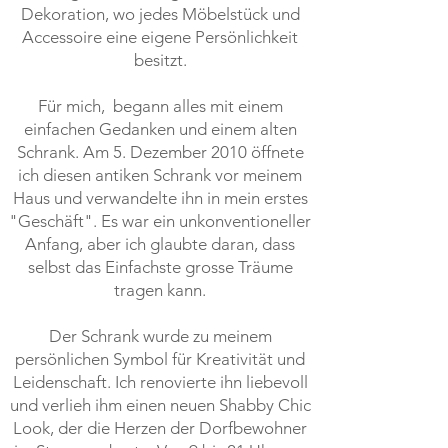
Dekoration, wo jedes Möbelstück und
Accessoire eine eigene Persönlichkeit
besitzt.
Für mich, begann alles mit einem
einfachen Gedanken und einem alten
Schrank. Am 5. Dezember 2010 öffnete
ich diesen antiken Schrank vor meinem
Haus und verwandelte ihn in mein erstes
"Geschäft". Es war ein unkonventioneller
Anfang, aber ich glaubte daran, dass
selbst das Einfachste grosse Träume
tragen kann.
Der Schrank wurde zu meinem
persönlichen Symbol für Kreativität und
Leidenschaft. Ich renovierte ihn liebevoll
und verlieh ihm einen neuen Shabby Chic
Look, der die Herzen der Dorfbewohner