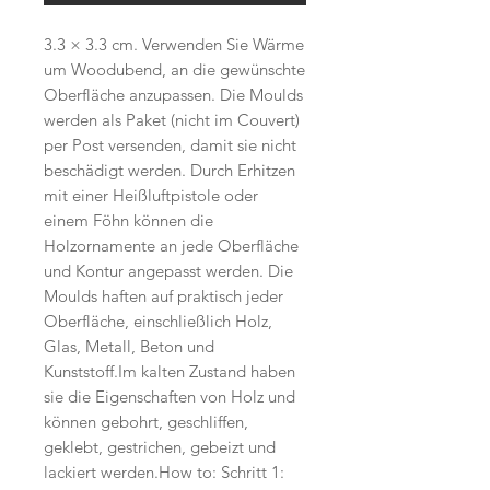
3.3 × 3.3 cm. Verwenden Sie Wärme
um Woodubend, an die gewünschte
Oberfläche anzupassen. Die Moulds
werden als Paket (nicht im Couvert)
per Post versenden, damit sie nicht
beschädigt werden. Durch Erhitzen
mit einer Heißluftpistole oder
einem Föhn können die
Holzornamente an jede Oberfläche
und Kontur angepasst werden. Die
Moulds haften auf praktisch jeder
Oberfläche, einschließlich Holz,
Glas, Metall, Beton und
Kunststoff.Im kalten Zustand haben
sie die Eigenschaften von Holz und
können gebohrt, geschliffen,
geklebt, gestrichen, gebeizt und
lackiert werden.How to: Schritt 1: