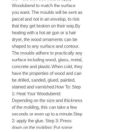
Woodubend to match the surface
you want. The moulds will be sent as
parcel and not in an envelop, to risk
that they get broken on their way.By
heating with a hot air gun or a hair
dryer, the wood ornaments can be
shaped to any surface and contour.
The moulds adhere to practically any
surface including wood, glass, metal,
concrete and plastic.When cold, they
have the properties of wood and can
be drilled, sanded, glued, painted,
stained and varnished.How To: Step
1: Heat Your Woodubend:
Depending on the size and thickness
of the molding, this can take a few
seconds or even up to a minute.Step
2: apply the glue. Step 3: Press
down on the molding: Put some