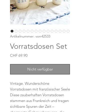
Artikelnummer: vorr42533
Vorratsdosen Set
Preis
CHF 69.90
Nicht verfügbar
Vintage. Wunderschöne
Vorratsdosen mit französischer Seele
Diese zauberhaften Vorratsdosen
stammen aus Frankreich und tragen
sichtbare Spuren der Zeit –