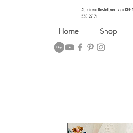
Ab einem Bestellwert von CHF
538 27 71
Home
Shop