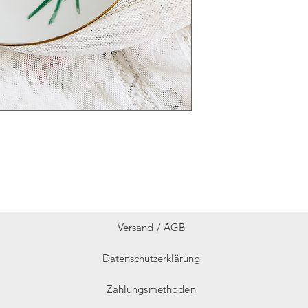
Versand /
AGB
Datenschutzerklärung
Zahlungsmethoden