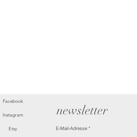
Facebook
newsletter
Instagram
E-Mail-Adresse
Etsy