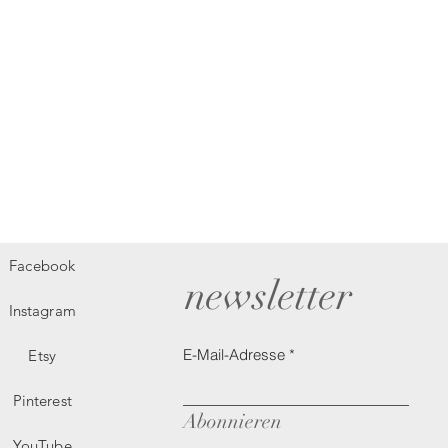
Facebook
newsletter
Instagram
E-Mail-Adresse
Etsy
Pinterest
Abonnieren
YouTube