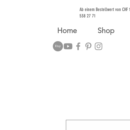
Ab einem Bestellwert von CHF
538 27 71
Home
Shop