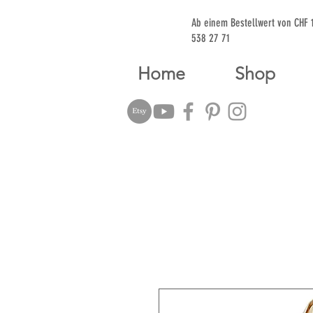
Ab einem Bestellwert von CHF
538 27 71
Home
Shop