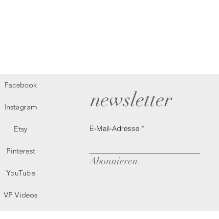
Facebook
newsletter
Instagram
E-Mail-Adresse
Etsy
Pinterest
Abonnieren
YouTube
VP Videos