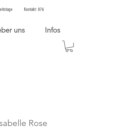
2 Arbeitstage Kontakt: 076
ber uns
Infos
Isabelle Rose