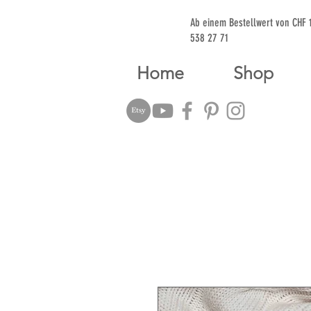
Ab einem Bestellwert von CHF
538 27 71
Home
Shop