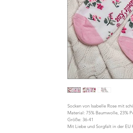
Socken von Isabelle Rose mit sch
Material: 75% Baumwolle, 23% P
Größe: 36-41
Mit Liebe und Sorgfalt in der EU h