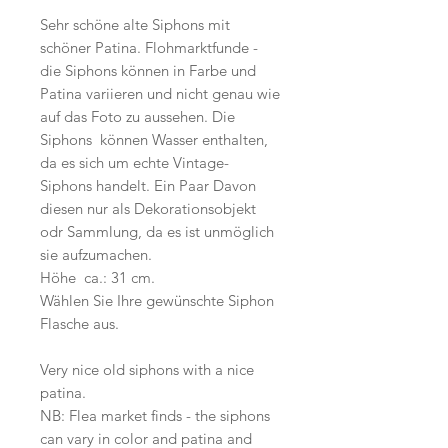
Sehr schöne alte Siphons mit
schöner Patina. Flohmarktfunde -
die Siphons können in Farbe und
Patina variieren und nicht genau wie
auf das Foto zu aussehen. Die
Siphons können Wasser enthalten,
da es sich um echte Vintage-
Siphons handelt. Ein Paar Davon
diesen nur als Dekorationsobjekt
odr Sammlung, da es ist unmöglich
sie aufzumachen.
Höhe ca.: 31 cm.
Wählen Sie Ihre gewünschte Siphon
Flasche aus.
Very nice old siphons with a nice
patina.
NB: Flea market finds - the siphons
can vary in color and patina and