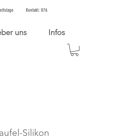
2 Arbeitstage Kontakt: 076
ber uns
Infos
aufel-Silikon