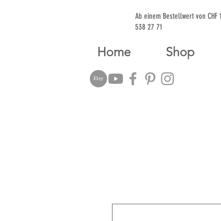
Ab einem Bestellwert von CHF
538 27 71
Home
Shop