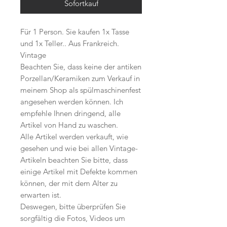
Sofortkauf
Für 1 Person. Sie kaufen 1x Tasse
und 1x Teller.. Aus Frankreich.
Vintage
Beachten Sie, dass keine der antiken
Porzellan/Keramiken zum Verkauf in
meinem Shop als spülmaschinenfest
angesehen werden können. Ich
empfehle Ihnen dringend, alle
Artikel von Hand zu waschen.
Alle Artikel werden verkauft, wie
gesehen und wie bei allen Vintage-
Artikeln beachten Sie bitte, dass
einige Artikel mit Defekte kommen
können, der mit dem Alter zu
erwarten ist.
Deswegen, bitte überprüfen Sie
sorgfältig die Fotos, Videos um