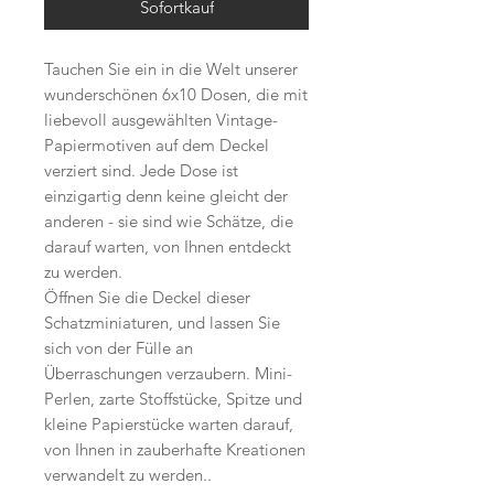
Sofortkauf
Tauchen Sie ein in die Welt unserer
wunderschönen 6x10 Dosen, die mit
liebevoll ausgewählten Vintage-
Papiermotiven auf dem Deckel
verziert sind. Jede Dose ist
einzigartig denn keine gleicht der
anderen - sie sind wie Schätze, die
darauf warten, von Ihnen entdeckt
zu werden.
Öffnen Sie die Deckel dieser
Schatzminiaturen, und lassen Sie
sich von der Fülle an
Überraschungen verzaubern. Mini-
Perlen, zarte Stoffstücke, Spitze und
kleine Papierstücke warten darauf,
von Ihnen in zauberhafte Kreationen
verwandelt zu werden..