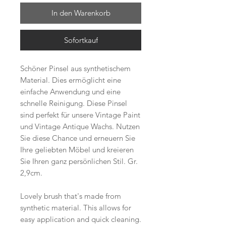
In den Warenkorb
Sofortkauf
Schöner Pinsel aus synthetischem
Material. Dies ermöglicht eine
einfache Anwendung und eine
schnelle Reinigung. Diese Pinsel
sind perfekt für unsere Vintage Paint
und Vintage Antique Wachs. Nutzen
Sie diese Chance und erneuern Sie
Ihre geliebten Möbel und kreieren
Sie Ihren ganz persönlichen Stil. Gr.
2,9cm.
Lovely brush that's made from
synthetic material. This allows for
easy application and quick cleaning.