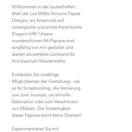
Willkommen in der zauberhaften
Welt der Los MiMis Armoire Papier
Designs, wo Kreativität auf
nostalgische und antike französische
Eleganz trifft! Unsere
wunderschönen A4-Papiere sind
sorgfältig von mir gestaltet und
dienen als perfekte Leinwand für
Ihre kreativen Meisterwerke.
Entdecken Sie unzählige
Möglichkeiten der Gestaltung – sei
es für Scrapbooking, die Verzierung
von Junk Journals, als stilvolle
Dekoration oder zum Verschönern
von Möbeln. Die Vielseitigkeit
dieser Papiere kennt keine Grenzen!
Experimentieren Sie mit