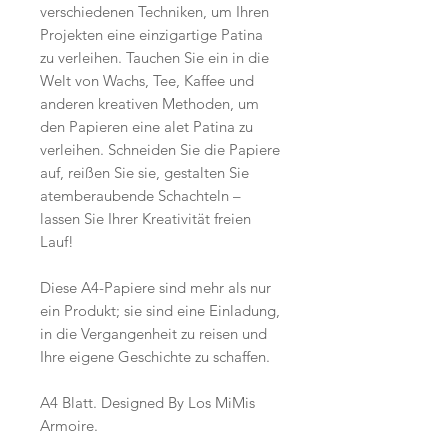
verschiedenen Techniken, um Ihren
Projekten eine einzigartige Patina
zu verleihen. Tauchen Sie ein in die
Welt von Wachs, Tee, Kaffee und
anderen kreativen Methoden, um
den Papieren eine alet Patina zu
verleihen. Schneiden Sie die Papiere
auf, reißen Sie sie, gestalten Sie
atemberaubende Schachteln –
lassen Sie Ihrer Kreativität freien
Lauf!
Diese A4-Papiere sind mehr als nur
ein Produkt; sie sind eine Einladung,
in die Vergangenheit zu reisen und
Ihre eigene Geschichte zu schaffen.
A4 Blatt. Designed By Los MiMis
Armoire.