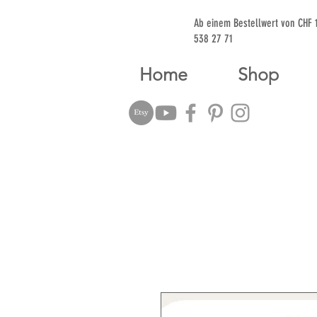
Ab einem Bestellwert von CHF
538 27 71
Home
Shop