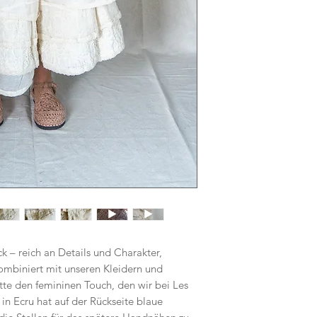
k – reich an Details und Charakter,
Kombiniert mit unseren Kleidern und
ette den femininen Touch, den wir bei Les
in Ecru hat auf der Rückseite blaue