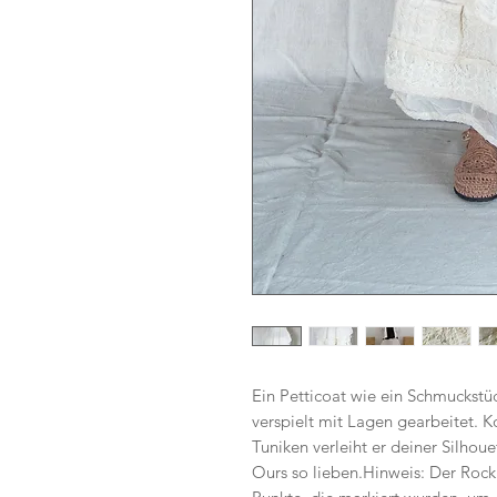
Ein Petticoat wie ein Schmuckstüc
verspielt mit Lagen gearbeitet. 
Tuniken verleiht er deiner Silhou
Ours so lieben.Hinweis: Der Rock 