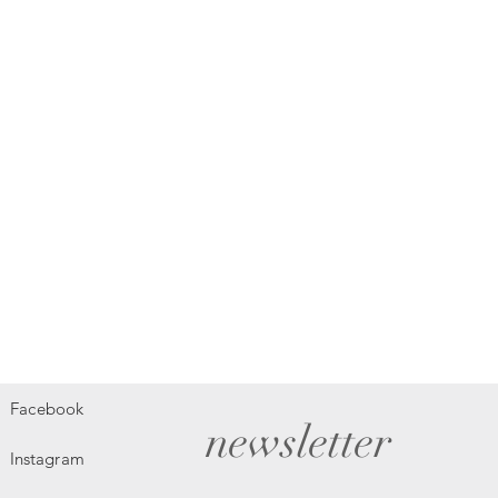
Facebook
newsletter
Instagram