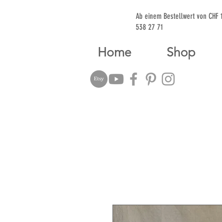
Ab einem Bestellwert von CHF
538 27 71
Home
Shop