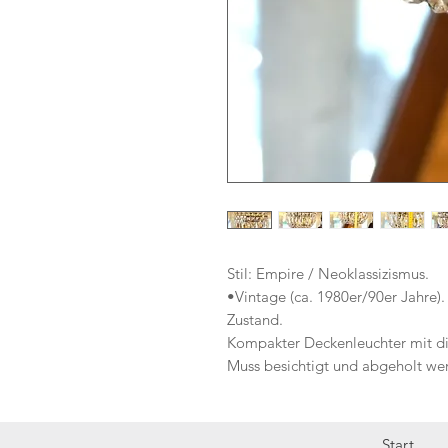
Stil: Empire / Neoklassizismus.
•Vintage (ca. 1980er/90er Jahre)
Zustand.
Kompakter Deckenleuchter mit dic
Muss besichtigt und abgeholt we
Start