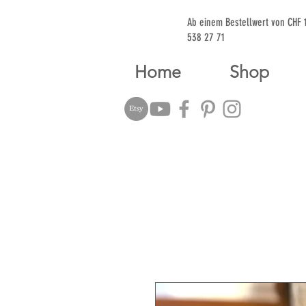
Ab einem Bestellwert von CHF
538 27 71
Home
Shop