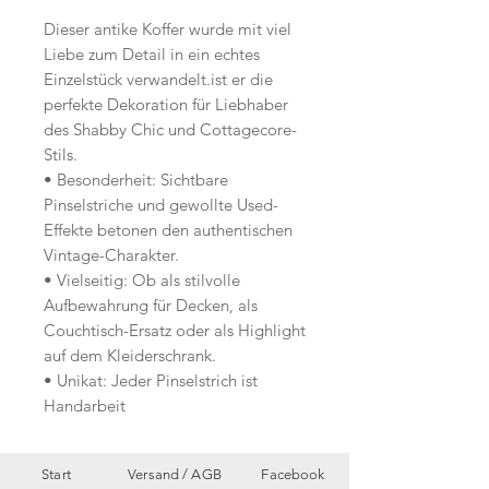
Dieser antike Koffer wurde mit viel
Liebe zum Detail in ein echtes
Einzelstück verwandelt.ist er die
perfekte Dekoration für Liebhaber
des Shabby Chic und Cottagecore-
Stils.
• Besonderheit: Sichtbare
Pinselstriche und gewollte Used-
Effekte betonen den authentischen
Vintage-Charakter.
• Vielseitig: Ob als stilvolle
Aufbewahrung für Decken, als
Couchtisch-Ersatz oder als Highlight
auf dem Kleiderschrank.
• Unikat: Jeder Pinselstrich ist
Handarbeit
Start
Versand /
AGB
Facebook