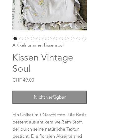
Artikelnummer: kissensoul
Kissen Vintage
Soul
Preis
CHF 49.00
Nicht verfügbar
Ein Unikat mit Geschichte. Die Basis
besteht aus antikem weißem Stoff,
der durch seine natürliche Textur
besticht. Die floralen Akzente sind