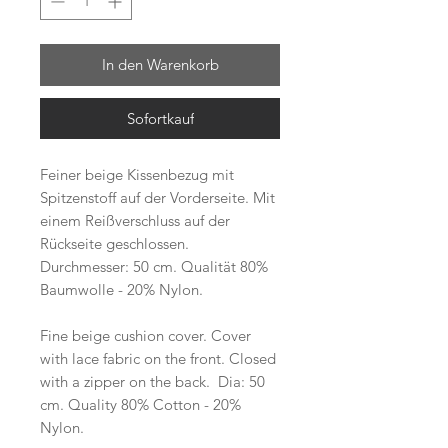
In den Warenkorb
Sofortkauf
Feiner beige Kissenbezug mit
Spitzenstoff auf der Vorderseite. Mit
einem Reißverschluss auf der
Rückseite geschlossen.
Durchmesser: 50 cm. Qualität 80%
Baumwolle - 20% Nylon.
Fine beige cushion cover. Cover
with lace fabric on the front. Closed
with a zipper on the back. Dia: 50
cm. Quality 80% Cotton - 20%
Nylon.