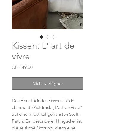
Kissen: L‘ art de
vivre
Preis
CHF 49.00
Nicht verfügbar
Das Herzstück des Kissens ist der
charmante Aufdruck „L‘art de vivre“
auf einem rustikal gefransten Stoff-
Patch. Ein besonderer Hingucker ist
die seitliche Öffnung, durch eine