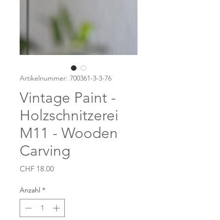
Artikelnummer: 700361-3-3-76
Vintage Paint -
Holzschnitzerei
M11 - Wooden
Carving
Preis
CHF 18.00
Anzahl
*