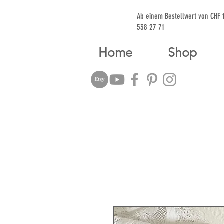
Ab einem Bestellwert von CHF
538 27 71
Home
Shop