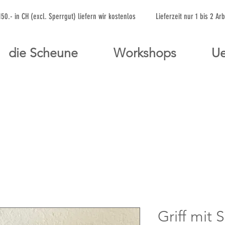
 150.- in CH (excl. Sperrgut) liefern wir kostenlos Lieferzeit nur 1 bis 
die Scheune
Workshops
Ue
Griff mit 