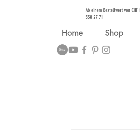
Ab einem Bestellwert von CHF
538 27 71
Home
Shop