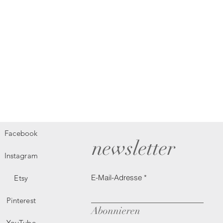
Facebook
newsletter
Instagram
E-Mail-Adresse
Etsy
Pinterest
Abonnieren
YouTube