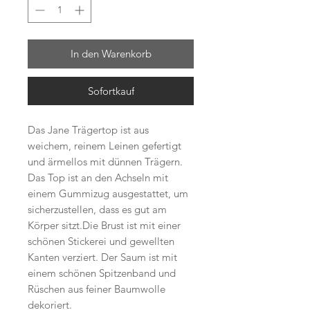
In den Warenkorb
Sofortkauf
Das Jane Trägertop ist aus
weichem, reinem Leinen gefertigt
und ärmellos mit dünnen Trägern.
Das Top ist an den Achseln mit
einem Gummizug ausgestattet, um
sicherzustellen, dass es gut am
Körper sitzt.Die Brust ist mit einer
schönen Stickerei und gewellten
Kanten verziert. Der Saum ist mit
einem schönen Spitzenband und
Rüschen aus feiner Baumwolle
dekoriert.