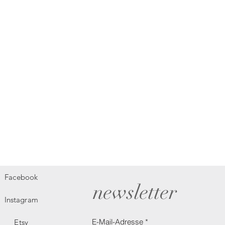
Facebook
newsletter
Instagram
E-Mail-Adresse
Etsy