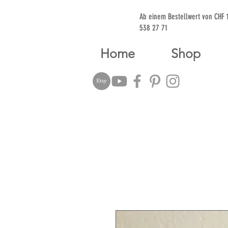
Ab einem Bestellwert von CHF
538 27 71
Home
Shop