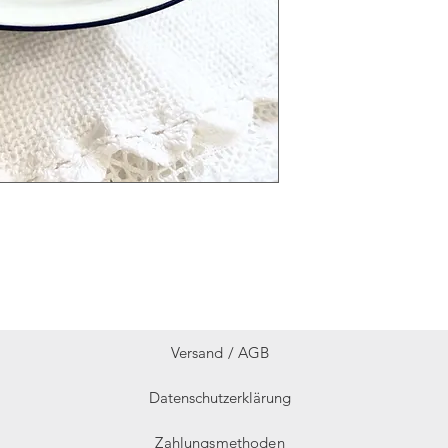
Versand /
AGB
Datenschutzerklärung
Zahlungsmethoden