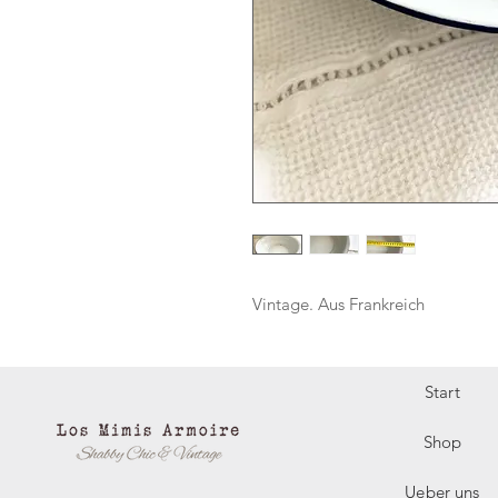
Vintage. Aus Frankreich
Start
Shop
Ueber uns