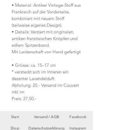
• Material: Antiker Vintage-Stoff aus
Frankreich auf der Vorderseite,
kombiniert mit neuem Stoff
(teilweise eigenes Design).
• Details: Verziert mit originalen,
antiken französischen Knöpfen und
edlem Spitzenband.
Mit Leidenschaft von Hand gefertigt
.
• Grösse: ca. 15–17 cm
* versteckt sich im Inneren ein
dezenter Lavendelduft.
Abholung: 25.- Versand im Couvert
inkl im
Preis: 27,50.-
Start
Versand /
AGB
Facebook
Shop
Datenschutzerklärung
Instagram