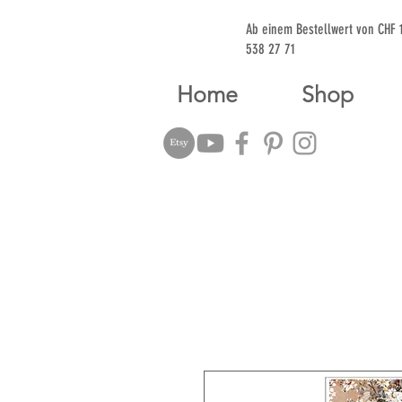
Ab einem Bestellwert von CHF
538 27 71
Home
Shop