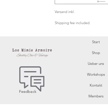
Versand inkl.
Shipping fee included.
Start
Shop
Ueber uns
Workshops
Kontakt
Feedback
Members