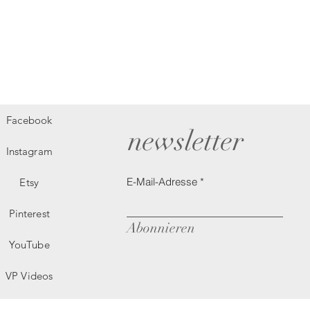
Facebook
newsletter
Instagram
E-Mail-Adresse
Etsy
Pinterest
Abonnieren
YouTube
VP Videos