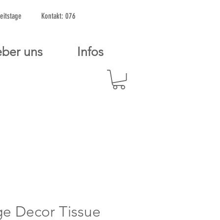
2 Arbeitstage Kontakt: 076
ber uns
Infos
e Decor Tissue