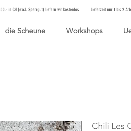
 150.- in CH (excl. Sperrgut) liefern wir kostenlos Lieferzeit nur 1 bis 
die Scheune
Workshops
Ue
Chili Les 