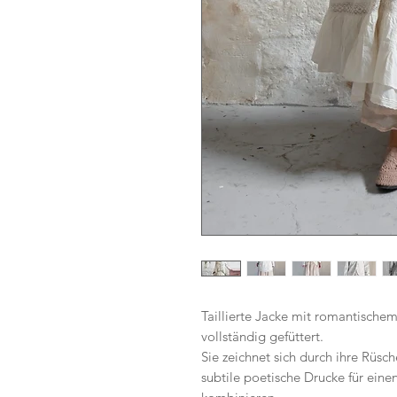
Taillierte Jacke mit romantisch
vollständig gefüttert.
Sie zeichnet sich durch ihre Rüsc
subtile poetische Drucke für ein