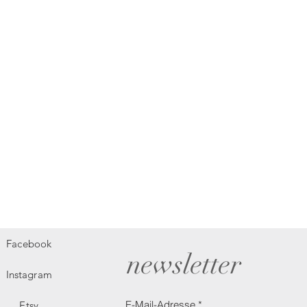
Facebook
newsletter
Instagram
E-Mail-Adresse
Etsy