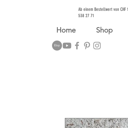
Ab einem Bestellwert von CHF
538 27 71
Home
Shop