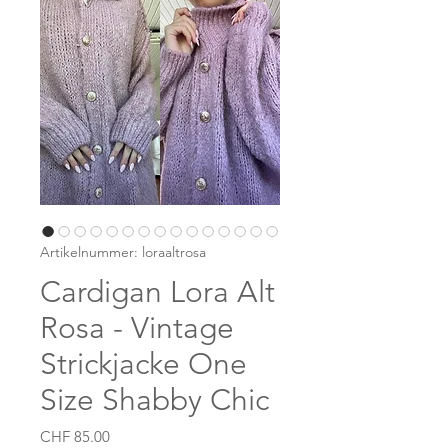
Artikelnummer: loraaltrosa
Cardigan Lora Alt
Rosa - Vintage
Strickjacke One
Size Shabby Chic
Preis
CHF 85.00