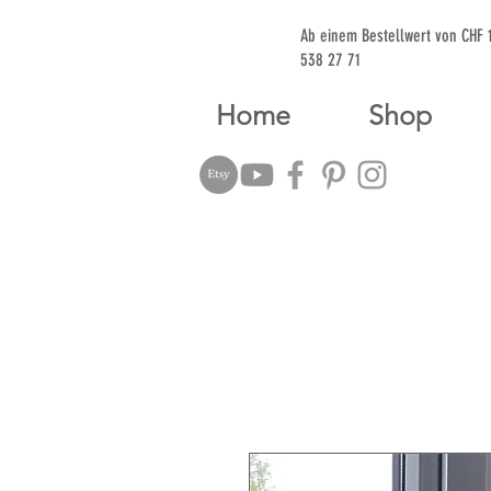
Ab einem Bestellwert von CHF
538 27 71
Home
Shop