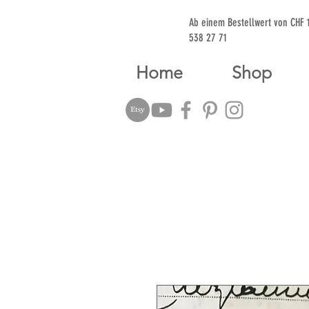
Ab einem Bestellwert von CHF
538 27 71
Home
Shop