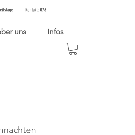
2 Arbeitstage Kontakt: 076
ber uns
Infos
hnachten