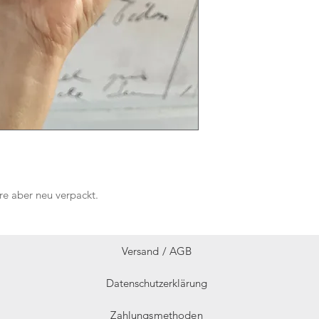
re aber neu verpackt.
Versand /
AGB
Datenschutzerklärung
Zahlungsmethoden