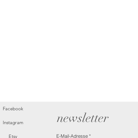
Facebook
newsletter
Instagram
E-Mail-Adresse
Etsy