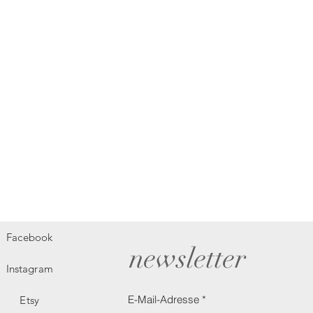
Facebook
newsletter
Instagram
E-Mail-Adresse
Etsy