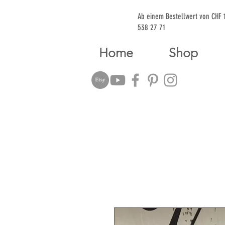
Ab einem Bestellwert von CHF
538 27 71
Home
Shop