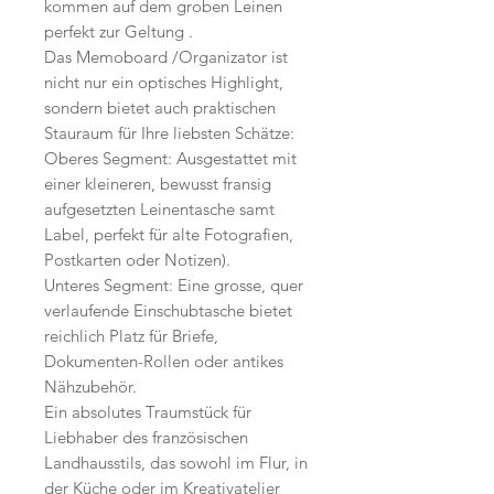
kommen auf dem groben Leinen
perfekt zur Geltung .
Das Memoboard /Organizator ist
nicht nur ein optisches Highlight,
sondern bietet auch praktischen
Stauraum für Ihre liebsten Schätze:
Oberes Segment: Ausgestattet mit
einer kleineren, bewusst fransig
aufgesetzten Leinentasche samt
Label, perfekt für alte Fotografien,
Postkarten oder Notizen).
Unteres Segment: Eine grosse, quer
verlaufende Einschubtasche bietet
reichlich Platz für Briefe,
Dokumenten-Rollen oder antikes
Nähzubehör.
Ein absolutes Traumstück für
Liebhaber des französischen
Landhausstils, das sowohl im Flur, in
der Küche oder im Kreativatelier