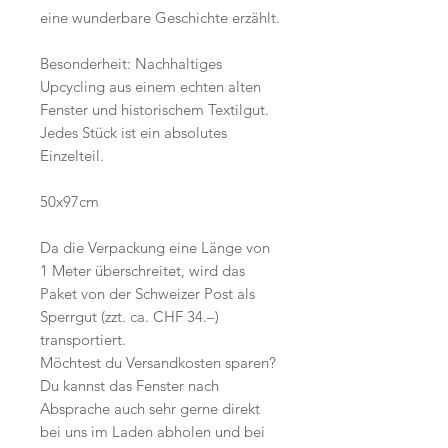
eine wunderbare Geschichte erzählt.
Besonderheit: Nachhaltiges
Upcycling aus einem echten alten
Fenster und historischem Textilgut.
Jedes Stück ist ein absolutes
Einzelteil.
50x97cm
Da die Verpackung eine Länge von
1 Meter überschreitet, wird das
Paket von der Schweizer Post als
Sperrgut (zzt. ca. CHF 34.–)
transportiert.
Möchtest du Versandkosten sparen?
Du kannst das Fenster nach
Absprache auch sehr gerne direkt
bei uns im Laden abholen und bei