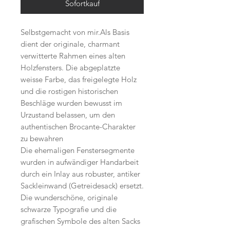
Sofortkauf
Selbstgemacht von mir.Als Basis
dient der originale, charmant
verwitterte Rahmen eines alten
Holzfensters. Die abgeplatzte
weisse Farbe, das freigelegte Holz
und die rostigen historischen
Beschläge wurden bewusst im
Urzustand belassen, um den
authentischen Brocante-Charakter
zu bewahren
Die ehemaligen Fenstersegmente
wurden in aufwändiger Handarbeit
durch ein Inlay aus robuster, antiker
Sackleinwand (Getreidesack) ersetzt.
Die wunderschöne, originale
schwarze Typografie und die
grafischen Symbole des alten Sacks