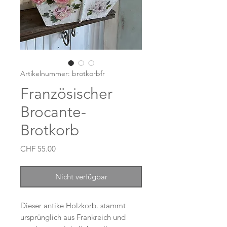
Artikelnummer: brotkorbfr
Französischer
Brocante-
Brotkorb
Preis
CHF 55.00
Nicht verfügbar
Dieser antike Holzkorb. stammt
ursprünglich aus Frankreich und